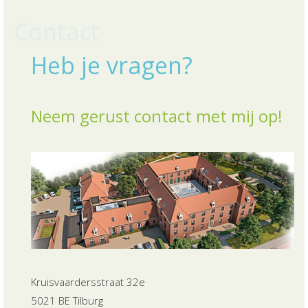
Contact
Heb je vragen?
Neem gerust contact met mij op!
Kruisvaardersstraat 32e
5021 BE Tilburg